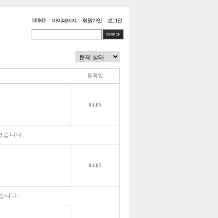
HOME
마이페이지
회원가입
로그인
등록일
04.05
셨습니다.
04.05
습니다.