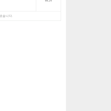
08.24
셨습니다.