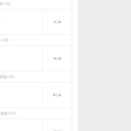
습니다.
11.20
.
니다.
11.10
셨습니다.
07.26
추셨습니다.