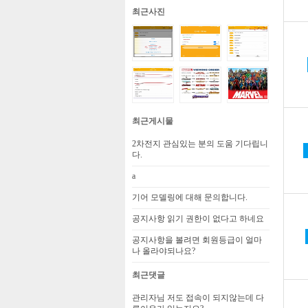
최근사진
최근게시물
2차전지 관심있는 분의 도움 기다립니
다.
a
기어 모델링에 대해 문의합니다.
공지사항 읽기 권한이 없다고 하네요
공지사항을 볼려면 회원등급이 얼마
나 올라야되나요?
최근댓글
관리자님 저도 접속이 되지않는데 다